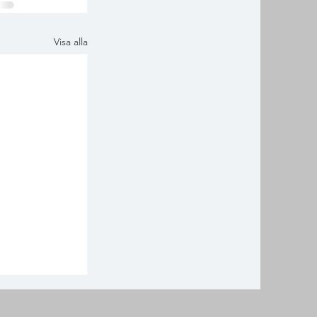
Visa alla