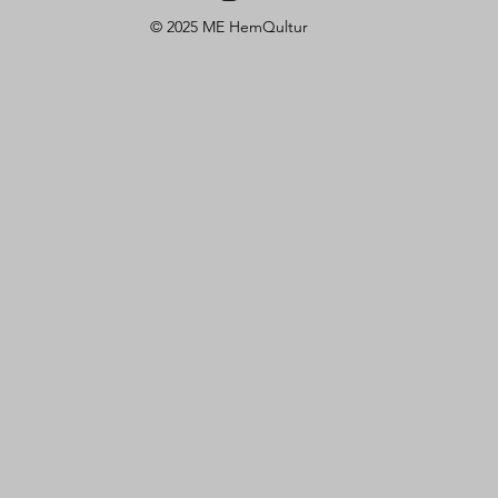
© 2025 ME HemQultur