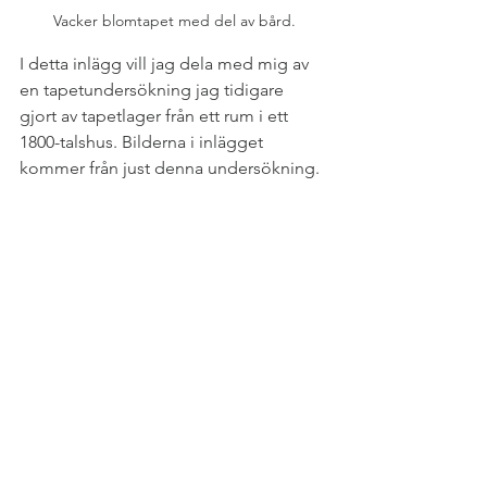
Vacker blomtapet med del av bård.
I detta inlägg vill jag dela med mig av 
en tapetundersökning jag tidigare 
gjort av tapetlager från ett rum i ett 
1800-talshus. Bilderna i inlägget 
kommer från just denna undersökning.